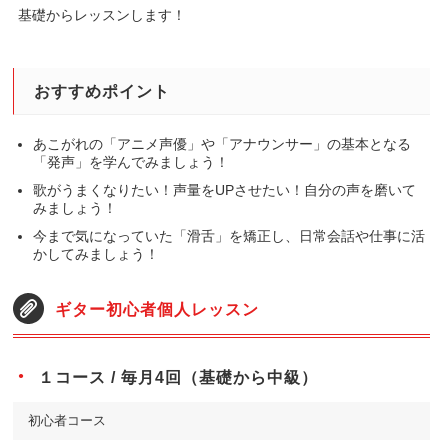
基礎からレッスンします！
おすすめポイント
あこがれの「アニメ声優」や「アナウンサー」の基本となる
「発声」を学んでみましょう！
歌がうまくなりたい！声量をUPさせたい！自分の声を磨いて
みましょう！
今まで気になっていた「滑舌」を矯正し、日常会話や仕事に活
かしてみましょう！
ギター初心者個人レッスン
１コース / 毎月4回（基礎から中級）
初心者コース