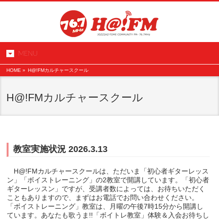
MENU
HOME
»
H@!FMカルチャースクール
H@!FMカルチャースクール
教室実施状況 2026.3.13
H@!FMカルチャースクールは、ただいま「初心者ギターレッス
ン」「ボイストレーニング」の2教室で開講しています。「初心者
ギターレッスン」ですが、受講者数によっては、お待ちいただく
こともありますので、まずはお電話でお問い合わせください。
「ボイストレーニング」教室は、月曜の午後7時15分から開講し
ています。あなたも歌うま!!「ボイトレ教室」体験＆入会お待ちし