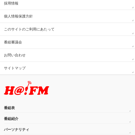
採用情報
個人情報保護方針
このサイトのご利用にあたって
番組審議会
お問い合わせ
サイトマップ
番組表
番組紹介
パーソナリティ