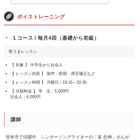
ボイストレーニング
１コース / 毎月4回（基礎から初級）
歌うまレッスン
中学生から社会人
発声・歌唱・滑舌矯正など
月曜日 / 19:15～20:30
学 生：5,000円
社会人：6,000円
講師
登米市で活躍中、シンガーソングライターの「泉 忠伸」さんが