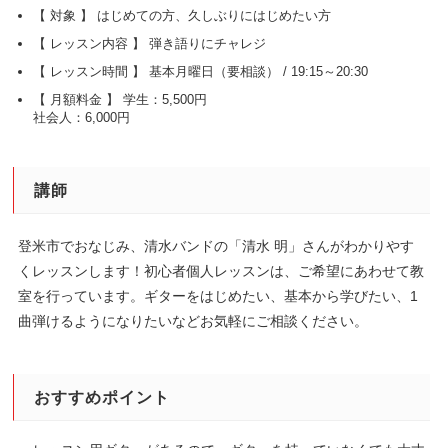
はじめての方、久しぶりにはじめたい方
弾き語りにチャレジ
基本月曜日（要相談） / 19:15～20:30
学生：5,500円
社会人：6,000円
講師
登米市でおなじみ、清水バンドの「清水 明」さんがわかりやす
くレッスンします！初心者個人レッスンは、ご希望にあわせて教
室を行っています。ギターをはじめたい、基本から学びたい、1
曲弾けるようになりたいなどお気軽にご相談ください。
おすすめポイント