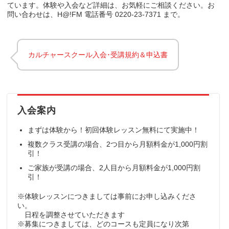
ています。体験や入会など詳細は、お気軽にご相談ください。お
問い合わせは、H@!FM 電話番号 0220-23-7371 まで。
カルチャースクール入会･受講規約＆申込書
入会案内
まずは体験から！初回体験レッスン無料にて実施中！
複数クラス受講の場合、2つ目から月額料金が1,000円割
引！
ご家族が受講の場合、2人目から月額料金が1,000円割
引！
※体験レッスンにつきましては事前にお申し込みくださ
い。
日程を調整させていただきます
※募集につきましては、どのコースも定員になり次第