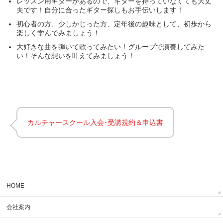
レッスン用ギターがあるので、ギターを持っていなくても大丈
夫です！自分に合ったギター探しもお手伝いします！
初心者の方、少しかじった方、定年後の趣味として、初歩から
楽しく学んでみましょう！
大好きな曲を弾いて歌ってみたい！グループで演奏してみた
い！そんな想いを叶えてみましょう！
カルチャースクール入会･受講規約＆申込書
HOME
会社案内