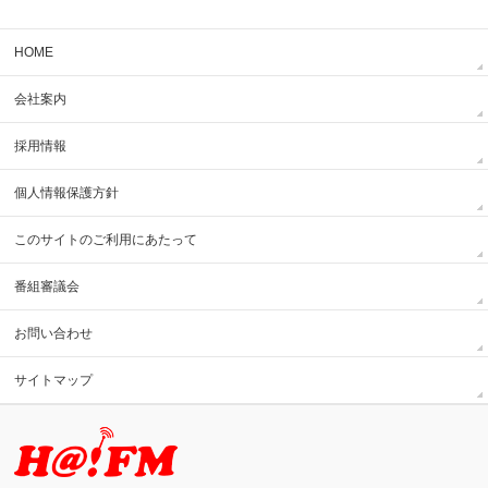
HOME
会社案内
採用情報
個人情報保護方針
このサイトのご利用にあたって
番組審議会
お問い合わせ
サイトマップ