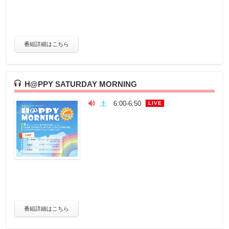
番組詳細はこちら
H@PPY SATURDAY MORNING
土
6:00-6:50
LIVE
番組詳細はこちら