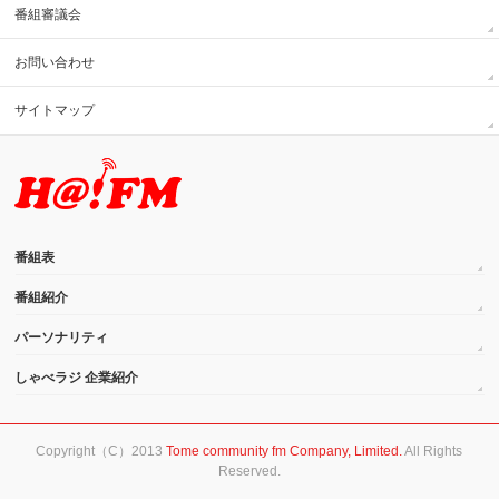
番組審議会
お問い合わせ
サイトマップ
番組表
番組紹介
パーソナリティ
しゃべラジ 企業紹介
Copyright（C）2013
Tome community fm Company, Limited.
All Rights
Reserved.