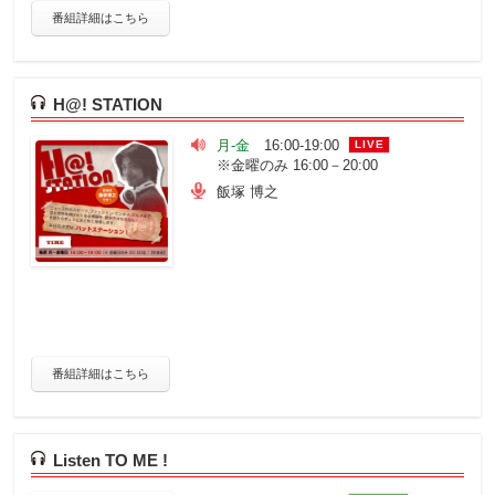
番組詳細はこちら
H@! STATION
月-金
16:00-19:00
LIVE
※金曜のみ 16:00－20:00
飯塚 博之
番組詳細はこちら
Listen TO ME !