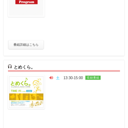
番組詳細はこちら
とめくら。
土
13:30-15:00
収録番組