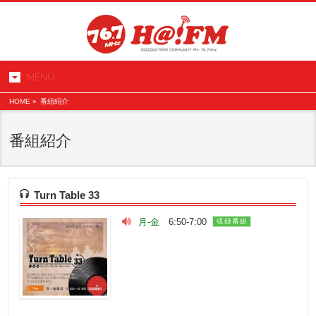
MENU
HOME
»
番組紹介
番組紹介
Turn Table 33
月-金
6:50-7:00
収録番組