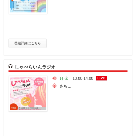
番組詳細はこちら
しゃべらいんラジオ
月-金
10:00-14:00
LIVE
さちこ