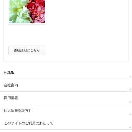
番組詳細はこちら
HOME
会社案内
採用情報
個人情報保護方針
このサイトのご利用にあたって