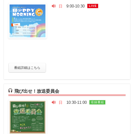
日
9:00-10:30
LIVE
番組詳細はこちら
飛び出せ！放送委員会
日
10:30-11:00
収録番組