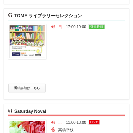
TOME ライブラリーセレクション
日
17:00-19:00
収録番組
番組詳細はこちら
Saturday Nova!
土
11:00-13:00
LIVE
高橋幸枝