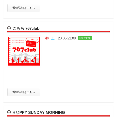
番組詳細はこちら
こちら 767club
土
20:00-21:00
収録番組
番組詳細はこちら
H@PPY SUNDAY MORNING