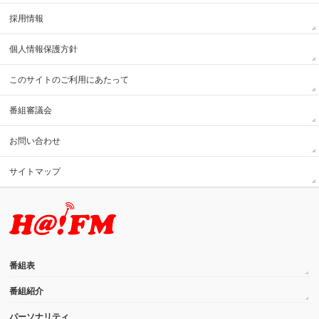
採用情報
個人情報保護方針
このサイトのご利用にあたって
番組審議会
お問い合わせ
サイトマップ
番組表
番組紹介
パーソナリティ