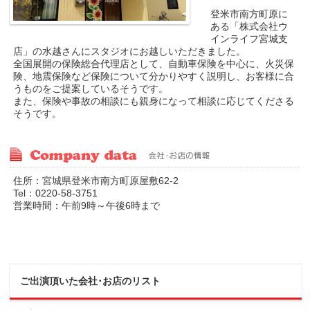
登米市南方町原に
ある「株式会社ウ
インライフ宮城支
店」の水越さんにスタジオにお越しいただきました。
全国展開の保険総合代理店として、自動車保険を中心に、火災保
険、地震保険など保険について分かりやすく説明し、お客様に合
うものをご提案しているそうです。
また、保険や事故の相談にも親身になって相談に応じてくださる
そうです。
住所：宮城県登米市南方町原屋敷62-2
Tel：0220-58-3751
営業時間：午前9時～午後6時まで
ご出演頂いた会社･お店のリスト