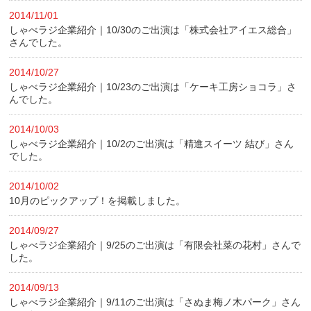
2014/11/01
しゃべラジ企業紹介｜10/30のご出演は「株式会社アイエス総合」
さんでした。
2014/10/27
しゃべラジ企業紹介｜10/23のご出演は「ケーキ工房ショコラ」さ
んでした。
2014/10/03
しゃべラジ企業紹介｜10/2のご出演は「精進スイーツ 結び」さん
でした。
2014/10/02
10月のピックアップ！を掲載しました。
2014/09/27
しゃべラジ企業紹介｜9/25のご出演は「有限会社菜の花村」さんで
した。
2014/09/13
しゃべラジ企業紹介｜9/11のご出演は「さぬま梅ノ木パーク」さん