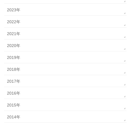
2023年
2022年
2021年
2020年
2019年
2018年
2017年
2016年
2015年
2014年