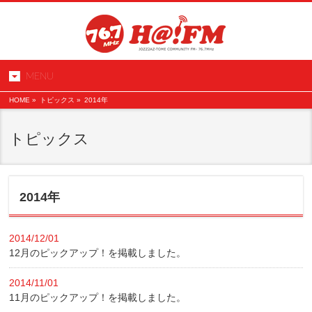
MENU
HOME
»
トピックス »
2014年
トピックス
2014年
2014/12/01
12月のピックアップ！を掲載しました。
2014/11/01
11月のピックアップ！を掲載しました。