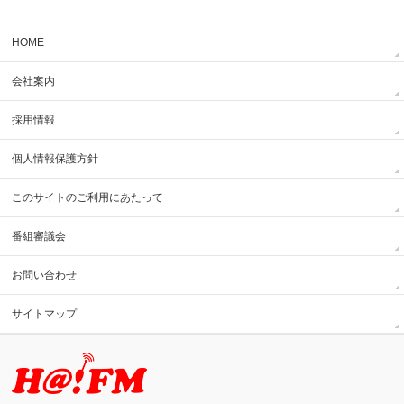
HOME
会社案内
採用情報
個人情報保護方針
このサイトのご利用にあたって
番組審議会
お問い合わせ
サイトマップ