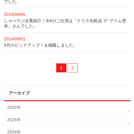
でした。
2014/09/05
しゃべラジ企業紹介｜9/4のご出演は「ナリス化粧品 デ･アイム登
米」さんでした。
2014/09/01
9月のピックアップ！を掲載しました。
1
2
アーカイブ
2026年
2025年
2024年