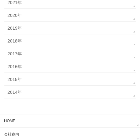
2021年
2020年
2019年
2018年
2017年
2016年
2015年
2014年
HOME
会社案内