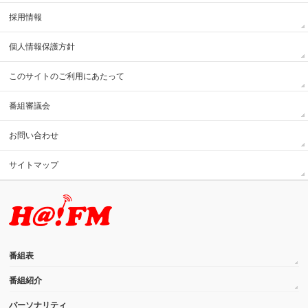
採用情報
個人情報保護方針
このサイトのご利用にあたって
番組審議会
お問い合わせ
サイトマップ
番組表
番組紹介
パーソナリティ