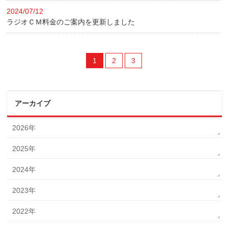
2024/07/12
ラジオＣＭ料金のご案内を更新しました
1
2
3
アーカイブ
2026年
2025年
2024年
2023年
2022年