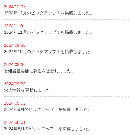
2024/12/05
2024年12月のピックアップ！を掲載しました。
2024/11/01
2024年11月のピックアップ！を掲載しました。
2024/09/30
2024年10月のピックアップ！を掲載しました。
2024/09/30
番組審議会開催報告を更新しました。
2024/09/30
求人情報を更新しました。
2024/09/02
2024年9月のピックアップ！を掲載しました。
2024/08/01
2024年8月のピックアップ！を掲載しました。