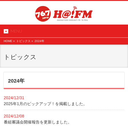
MENU
HOME
»
トピックス »
2024年
トピックス
2024年
2024/12/31
2025年1月のピックアップ！を掲載しました。
2024/12/08
番組審議会開催報告を更新しました。