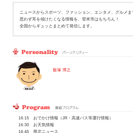
ニュースからスポーツ、ファッション、エンタメ、グルメま
思わず耳を傾けたくなる情報を、登米市はもちろん！
全国からギュッとまとめて発信します。
飯塚 博之
16:15 おでかけ情報（JR・高速バス等運行情報）
16:30 お天気情報
16:45 県北ニュース