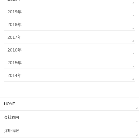
2019年
2018年
2017年
2016年
2015年
2014年
HOME
会社案内
採用情報