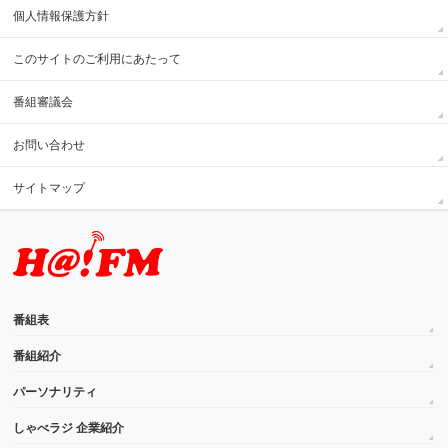
個人情報保護方針
このサイトのご利用にあたって
番組審議会
お問い合わせ
サイトマップ
番組表
番組紹介
パーソナリティ
しゃべラジ 企業紹介