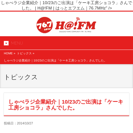
しゃべラジ企業紹介｜10/23のご出演は「ケーキ工房ショコラ」さんで
した。 | H@!FM | はっとエフエム｜76.7MHz" />
MENU
HOME
»
トピックス »
しゃべラジ企業紹介｜10/23のご出演は「ケーキ工房ショコラ」さんでした。
トピックス
しゃべラジ企業紹介｜10/23のご出演は「ケーキ
工房ショコラ」さんでした。
投稿日：2014/10/27