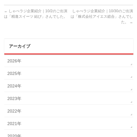
←
しゃべラジ企業紹介｜10/2のご出演
しゃべラジ企業紹介｜10/30のご出演
は「精進スイーツ 結び」さんでした。
は「株式会社アイエス総合」さんでし
た。
→
アーカイブ
2026年
2025年
2024年
2023年
2022年
2021年
2020年