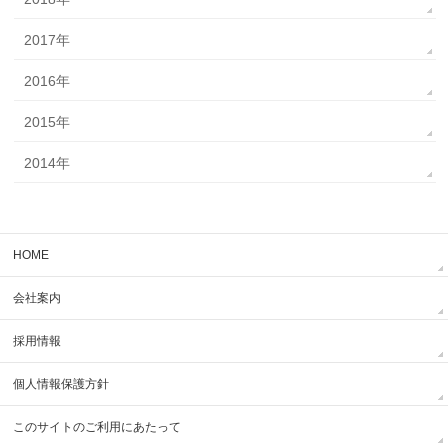
2017年
2016年
2015年
2014年
HOME
会社案内
採用情報
個人情報保護方針
このサイトのご利用にあたって