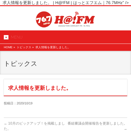
求人情報を更新しました。 | H@!FM | はっとエフエム｜76.7MHz" />
MENU
HOME
»
トピックス »
求人情報を更新しました。
トピックス
求人情報を更新しました。
投稿日：2020/10/19
←
10月のピックアップ！を掲載しまし
番組審議会開催報告を更新しました。
た。
→