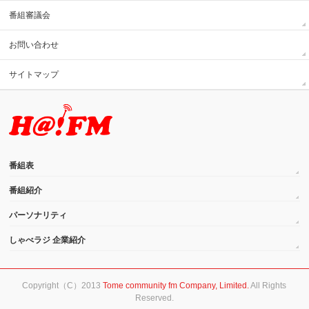
番組審議会
お問い合わせ
サイトマップ
番組表
番組紹介
パーソナリティ
しゃべラジ 企業紹介
Copyright（C）2013
Tome community fm Company, Limited.
All Rights
Reserved.