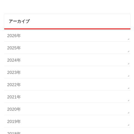
アーカイブ
2026年
2025年
2024年
2023年
2022年
2021年
2020年
2019年
2018年