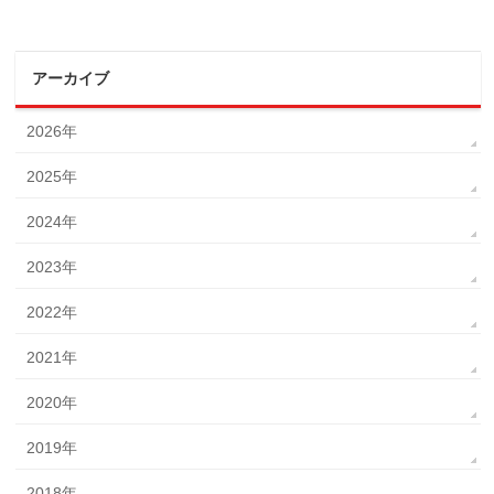
アーカイブ
2026年
2025年
2024年
2023年
2022年
2021年
2020年
2019年
2018年