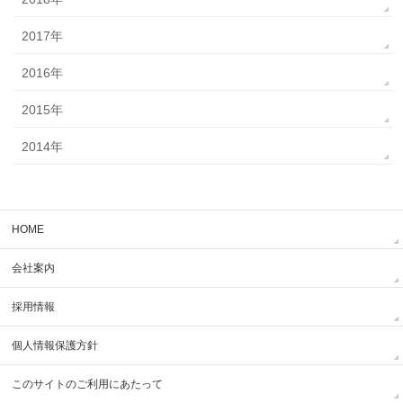
2017年
2016年
2015年
2014年
HOME
会社案内
採用情報
個人情報保護方針
このサイトのご利用にあたって