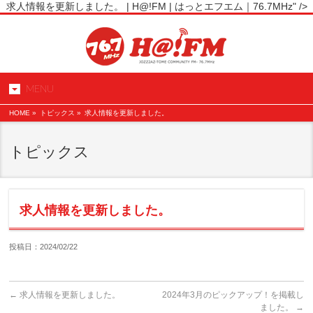
求人情報を更新しました。 | H@!FM | はっとエフエム｜76.7MHz" />
MENU
HOME
»
トピックス »
求人情報を更新しました。
トピックス
求人情報を更新しました。
投稿日：2024/02/22
←
求人情報を更新しました。
2024年3月のピックアップ！を掲載し
ました。
→