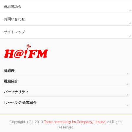
番組審議会
お問い合わせ
サイトマップ
番組表
番組紹介
パーソナリティ
しゃべラジ 企業紹介
Copyright（C）2013
Tome community fm Company, Limited.
All Rights
Reserved.