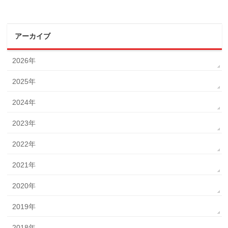
アーカイブ
2026年
2025年
2024年
2023年
2022年
2021年
2020年
2019年
2018年