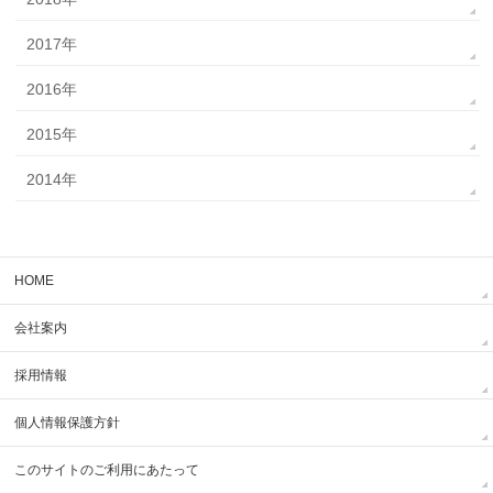
2017年
2016年
2015年
2014年
HOME
会社案内
採用情報
個人情報保護方針
このサイトのご利用にあたって