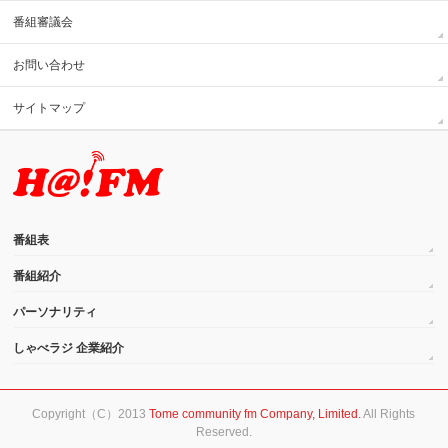
番組審議会
お問い合わせ
サイトマップ
番組表
番組紹介
パーソナリティ
しゃべラジ 企業紹介
Copyright（C）2013
Tome community fm Company, Limited.
All Rights
Reserved.