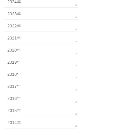
2024年
2023年
2022年
2021年
2020年
2019年
2018年
2017年
2016年
2015年
2014年