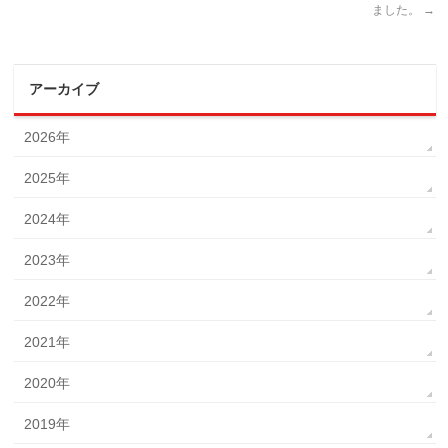
ました。
→
アーカイブ
2026年
2025年
2024年
2023年
2022年
2021年
2020年
2019年