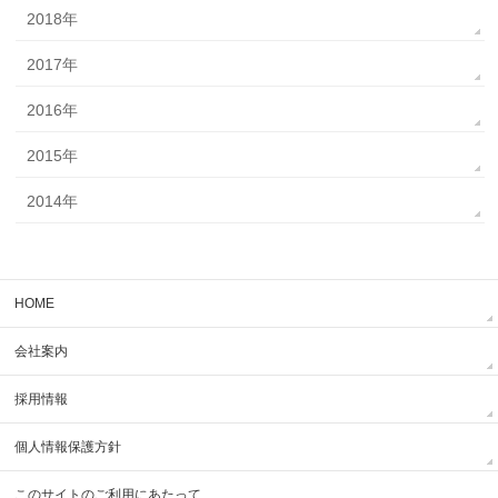
2018年
2017年
2016年
2015年
2014年
HOME
会社案内
採用情報
個人情報保護方針
このサイトのご利用にあたって