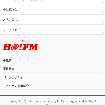
番組審議会
お問い合わせ
サイトマップ
番組表
番組紹介
パーソナリティ
しゃべラジ 企業紹介
Copyright（C）2013
Tome community fm Company, Limited.
All Rights