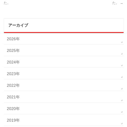
た。
た。
→
アーカイブ
2026年
2025年
2024年
2023年
2022年
2021年
2020年
2019年