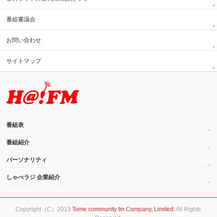
番組審議会
お問い合わせ
サイトマップ
番組表
番組紹介
パーソナリティ
しゃべラジ 企業紹介
Copyright（C）2013
Tome community fm Company, Limited.
All Rights