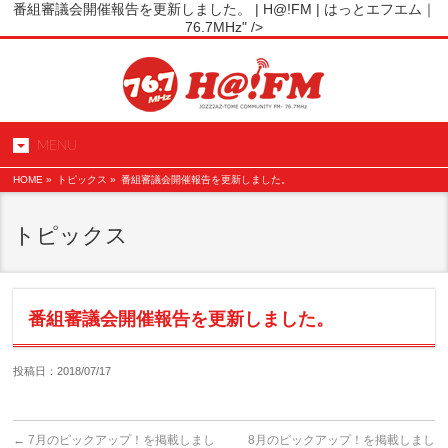
番組審議会開催報告を更新しました。 | H@!FM | はっとエフエム｜
76.7MHz" />
MENU
HOME
»
トピックス »
番組審議会開催報告を更新しました。
トピックス
番組審議会開催報告を更新しました。
投稿日：2018/07/17
←
7月のピックアップ！を掲載しまし
8月のピックアップ！を掲載しまし