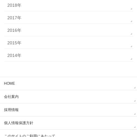
2018年
2017年
2016年
2015年
2014年
HOME
会社案内
採用情報
個人情報保護方針
このサイトのご利用にあたって