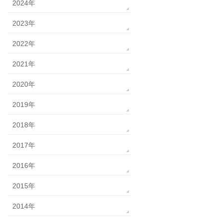
2024年
2023年
2022年
2021年
2020年
2019年
2018年
2017年
2016年
2015年
2014年