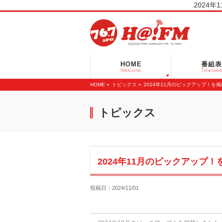
2024年
HOME
番組表
Welcome
Timetabl
HOME
»
トピックス »
2024年11月のピックアップ！を
トピックス
2024年11月のピックアップ
投稿日：2024/11/01