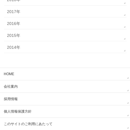
2017年
2016年
2015年
2014年
HOME
会社案内
採用情報
個人情報保護方針
このサイトのご利用にあたって