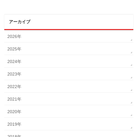
アーカイブ
2026年
2025年
2024年
2023年
2022年
2021年
2020年
2019年
2018年