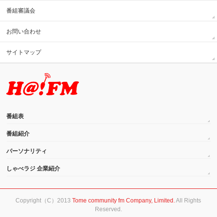
番組審議会
お問い合わせ
サイトマップ
番組表
番組紹介
パーソナリティ
しゃべラジ 企業紹介
Copyright（C）2013
Tome community fm Company, Limited.
All Rights
Reserved.