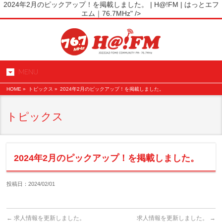
2024年2月のピックアップ！を掲載しました。 | H@!FM | はっとエフ
エム｜76.7MHz" />
MENU
HOME
»
トピックス »
2024年2月のピックアップ！を掲載しました。
トピックス
2024年2月のピックアップ！を掲載しました。
投稿日：2024/02/01
←
求人情報を更新しました。
求人情報を更新しました。
→