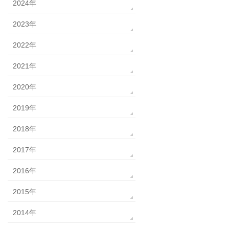
2024年
2023年
2022年
2021年
2020年
2019年
2018年
2017年
2016年
2015年
2014年