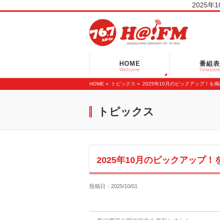
2025年
HOME
番組表
Welcome
Timetabl
HOME
»
トピックス »
2025年10月のピックアップ！を
トピックス
2025年10月のピックアップ
投稿日：2025/10/01