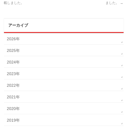
載しました。
ました。
→
アーカイブ
2026年
2025年
2024年
2023年
2022年
2021年
2020年
2019年