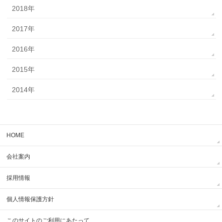
2018年
2017年
2016年
2015年
2014年
HOME
会社案内
採用情報
個人情報保護方針
このサイトのご利用にあたって