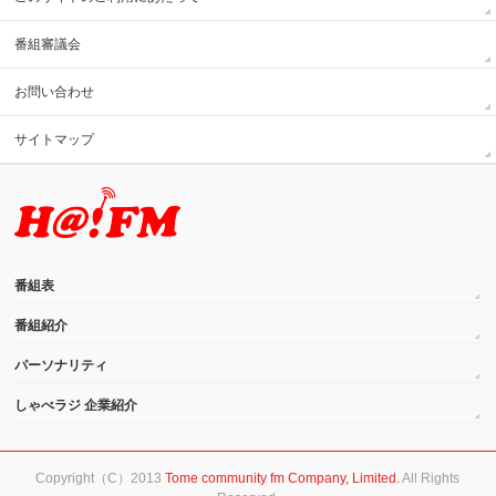
番組審議会
お問い合わせ
サイトマップ
番組表
番組紹介
パーソナリティ
しゃべラジ 企業紹介
Copyright（C）2013
Tome community fm Company, Limited.
All Rights