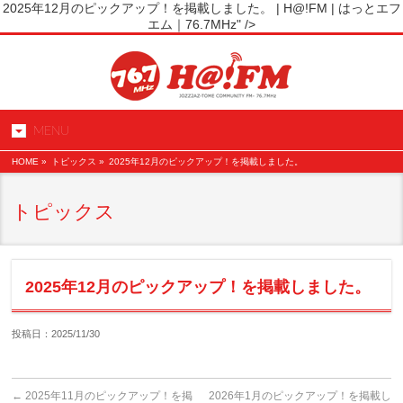
2025年12月のピックアップ！を掲載しました。 | H@!FM | はっとエフ
エム｜76.7MHz" />
MENU
HOME
»
トピックス »
2025年12月のピックアップ！を掲載しました。
トピックス
2025年12月のピックアップ！を掲載しました。
投稿日：2025/11/30
←
2025年11月のピックアップ！を掲
2026年1月のピックアップ！を掲載し