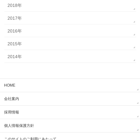
2018年
2017年
2016年
2015年
2014年
HOME
会社案内
採用情報
個人情報保護方針
このサイトのご利用にあたって