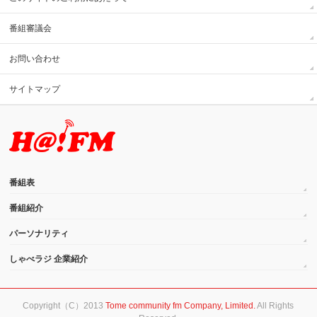
番組審議会
お問い合わせ
サイトマップ
番組表
番組紹介
パーソナリティ
しゃべラジ 企業紹介
Copyright（C）2013
Tome community fm Company, Limited.
All Rights