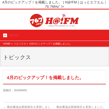
4月のピックアップ！を掲載しました。 | H@!FM | はっとエフエム｜
76.7MHz" />
MENU
HOME
»
トピックス »
4月のピックアップ！を掲載しました。
トピックス
4月のピックアップ！を掲載しました。
投稿日：2019/04/01
←
番組審議会開催報告を更新しまし
番組審議会開催報告を更新しました。