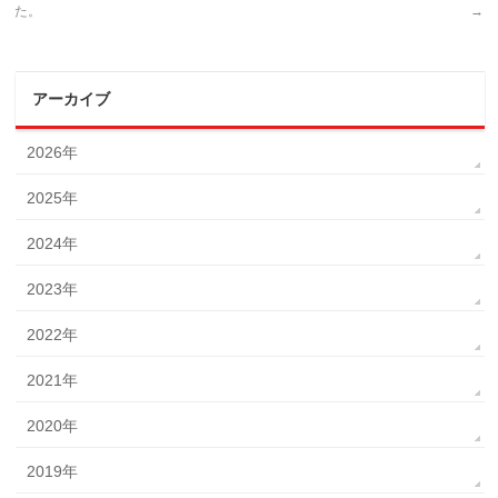
た。
→
アーカイブ
2026年
2025年
2024年
2023年
2022年
2021年
2020年
2019年