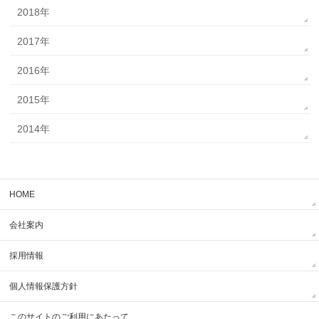
2018年
2017年
2016年
2015年
2014年
HOME
会社案内
採用情報
個人情報保護方針
このサイトのご利用にあたって