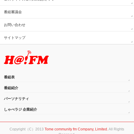
番組審議会
お問い合わせ
サイトマップ
番組表
番組紹介
パーソナリティ
しゃべラジ 企業紹介
Copyright（C）2013
Tome community fm Company, Limited.
All Rights