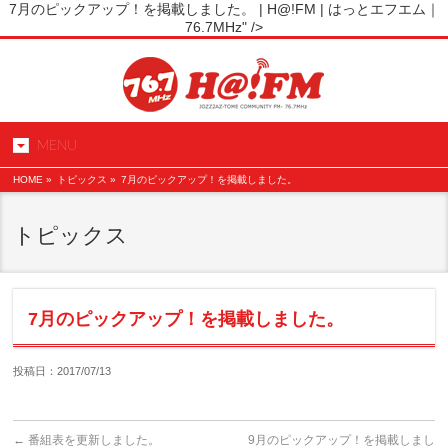
7月のピックアップ！を掲載しました。 | H@!FM | はっとエフエム｜
76.7MHz" />
MENU
HOME
»
トピックス »
7月のピックアップ！を掲載しました。
トピックス
7月のピックアップ！を掲載しました。
投稿日：2017/07/13
←
番組表を更新しました。
9月のピックアップ！を掲載しまし