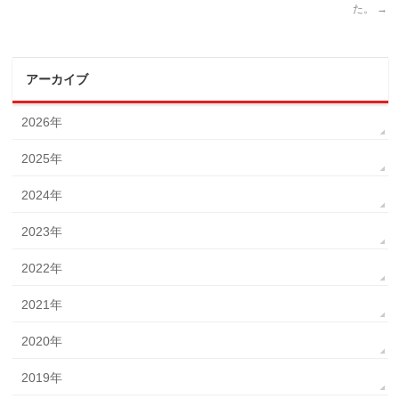
た。
→
アーカイブ
2026年
2025年
2024年
2023年
2022年
2021年
2020年
2019年