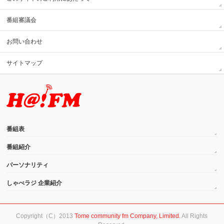
番組審議会
お問い合わせ
サイトマップ
番組表
番組紹介
パーソナリティ
しゃべラジ 企業紹介
Copyright（C）2013
Tome community fm Company, Limited.
All Rights