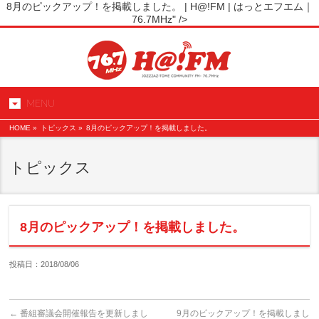
8月のピックアップ！を掲載しました。 | H@!FM | はっとエフエム｜
76.7MHz" />
MENU
HOME
»
トピックス »
8月のピックアップ！を掲載しました。
トピックス
8月のピックアップ！を掲載しました。
投稿日：2018/08/06
←
番組審議会開催報告を更新しまし
9月のピックアップ！を掲載しまし