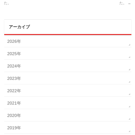
た。
た。
→
アーカイブ
2026年
2025年
2024年
2023年
2022年
2021年
2020年
2019年