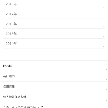
2018年
2017年
2016年
2015年
2014年
HOME
会社案内
採用情報
個人情報保護方針
このサイトのご利用にあたって